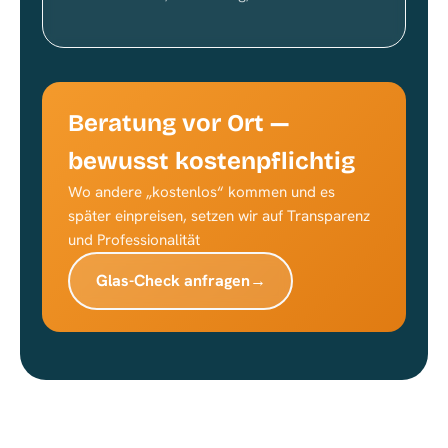
Beratung vor Ort —
bewusst kostenpflichtig
Wo andere „kostenlos“ kommen und es
später einpreisen, setzen wir auf Transparenz
und Professionalität
Glas-Check anfragen
→