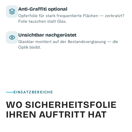
Anti-Graffiti optional
Opferfolie für stark frequentierte Flächen — zerkratzt?
Folie tauschen statt Glas.
Unsichtbar nachgerüstet
Glasklar montiert auf der Bestandsverglasung — die
Optik bleibt.
EINSATZBEREICHE
WO SICHERHEITSFOLIE
IHREN AUFTRITT HAT