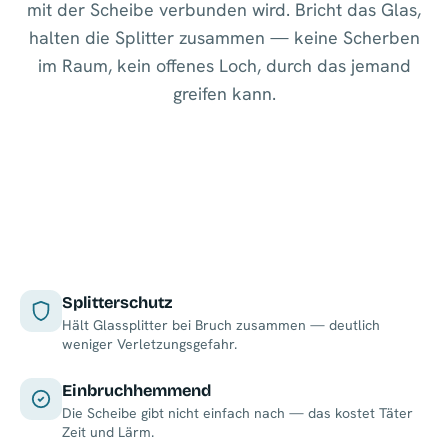
mit der Scheibe verbunden wird. Bricht das Glas,
halten die Splitter zusammen — keine Scherben
im Raum, kein offenes Loch, durch das jemand
greifen kann.
Splitterschutz
Hält Glassplitter bei Bruch zusammen — deutlich
weniger Verletzungsgefahr.
Einbruchhemmend
Die Scheibe gibt nicht einfach nach — das kostet Täter
Zeit und Lärm.