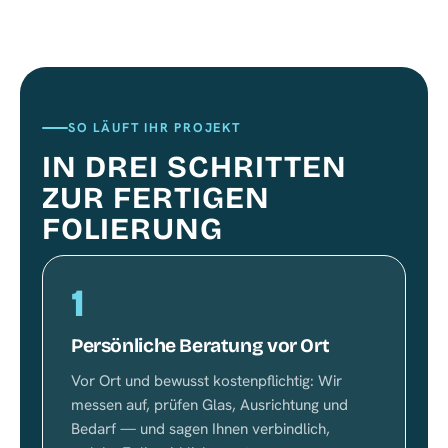
SO LÄUFT IHR PROJEKT
IN DREI SCHRITTEN
ZUR FERTIGEN
FOLIERUNG
1
Persönliche Beratung vor Ort
Vor Ort und bewusst kostenpflichtig: Wir
messen auf, prüfen Glas, Ausrichtung und
Bedarf — und sagen Ihnen verbindlich,