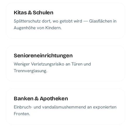
Kitas & Schulen
Splitterschutz dort, wo getobt wird — Glasflächen in
Augenhöhe von Kindern.
Senioreneinrichtungen
Weniger Verletzungsrisiko an Türen und
Trennverglasung.
Banken & Apotheken
Einbruch- und vandalismushemmend an exponierten
Fronten.