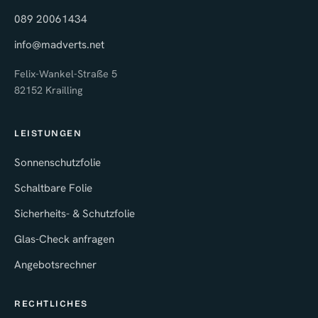
089 20061434
info@madverts.net
Felix-Wankel-Straße 5
82152 Krailling
LEISTUNGEN
Sonnenschutzfolie
Schaltbare Folie
Sicherheits- & Schutzfolie
Glas-Check anfragen
Angebotsrechner
RECHTLICHES