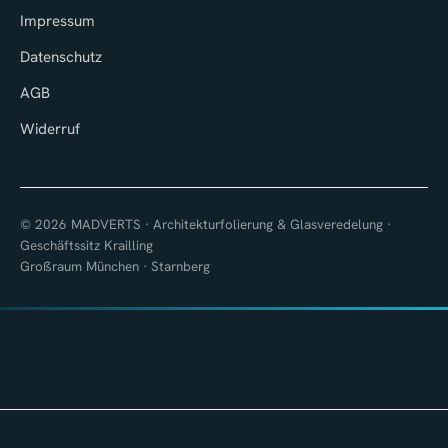
Impressum
Datenschutz
AGB
Widerruf
© 2026 MADVERTS · Architekturfolierung & Glasveredelung ·
Geschäftssitz Krailling
Großraum München · Starnberg