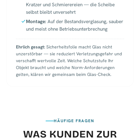
Kratzer und Schmierereien — die Scheibe
selbst bleibt unversehrt
Montage:
Auf der Bestandsverglasung, sauber
und meist ohne Betriebsunterbrechung
Ehrlich gesagt:
Sicherheitsfolie macht Glas nicht
unzerstörbar — sie reduziert Verletzungsgefahr und
verschafft wertvolle Zeit. Welche Schutzstufe Ihr
Objekt braucht und welche Norm-Anforderungen
gelten, klären wir gemeinsam beim Glas-Check.
HÄUFIGE FRAGEN
WAS KUNDEN ZUR