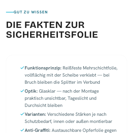
GUT ZU WISSEN
DIE FAKTEN ZUR
SICHERHEITSFOLIE
Funktionsprinzip:
Reißfeste Mehrschichtfolie,
vollflächig mit der Scheibe verklebt — bei
Bruch bleiben die Splitter im Verbund
Optik:
Glasklar — nach der Montage
praktisch unsichtbar, Tageslicht und
Durchsicht bleiben
Varianten:
Verschiedene Stärken je nach
Schutzbedarf, innen oder außen montierbar
Anti-Graffiti:
Austauschbare Opferfolie gegen