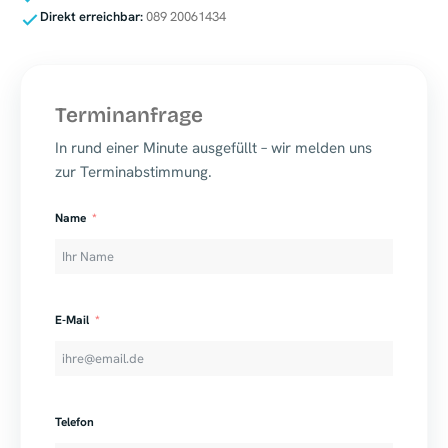
Direkt erreichbar:
089 20061434
Terminanfrage
In rund einer Minute ausgefüllt – wir melden uns
zur Terminabstimmung.
Name
E-Mail
Telefon