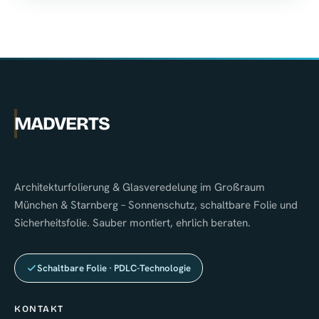
MADVERTS
Architekturfolierung & Glasveredelung im Großraum
München & Starnberg – Sonnenschutz, schaltbare Folie und
Sicherheitsfolie. Sauber montiert, ehrlich beraten.
Schaltbare Folie · PDLC-Technologie
KONTAKT