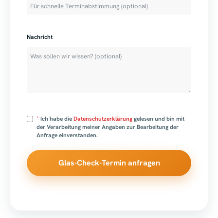
Nachricht
*
Ich habe die
Datenschutzerklärung
gelesen und bin mit
der Verarbeitung meiner Angaben zur Bearbeitung der
Anfrage einverstanden.
Glas-Check-Termin anfragen