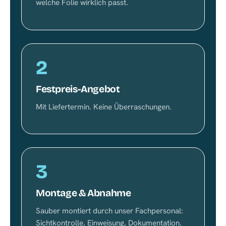
welche Folie wirklich passt.
2
Festpreis-Angebot
Mit Liefertermin. Keine Überraschungen.
3
Montage & Abnahme
Sauber montiert durch unser Fachpersonal:
Sichtkontrolle, Einweisung, Dokumentation.