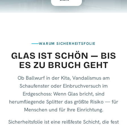
WARUM SICHERHEITSFOLIE
GLAS IST SCHÖN — BIS
ES ZU BRUCH GEHT
Ob Ballwurf in der Kita, Vandalismus am
Schaufenster oder Einbruchversuch im
Erdgeschoss: Wenn Glas bricht, sind
herumfliegende Splitter das größte Risiko — für
Menschen und für Ihre Einrichtung.
Sicherheitsfolie ist eine reißfeste Schicht, die fest