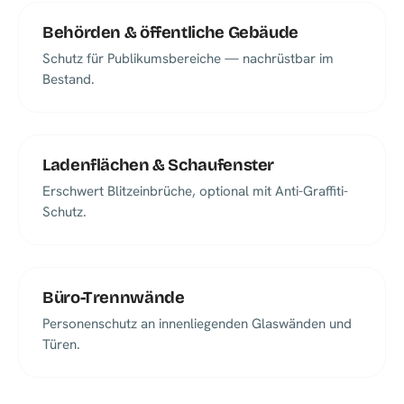
Behörden & öffentliche Gebäude
Schutz für Publikumsbereiche — nachrüstbar im
Bestand.
Ladenflächen & Schaufenster
Erschwert Blitzeinbrüche, optional mit Anti-Graffiti-
Schutz.
Büro-Trennwände
Personenschutz an innenliegenden Glaswänden und
Türen.