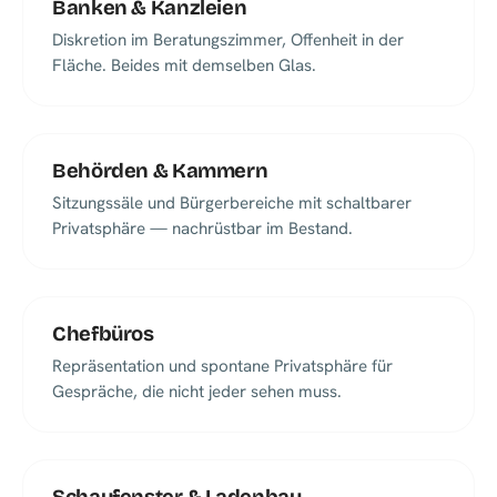
Banken & Kanzleien
Diskretion im Beratungszimmer, Offenheit in der
Fläche. Beides mit demselben Glas.
Behörden & Kammern
Sitzungssäle und Bürgerbereiche mit schaltbarer
Privatsphäre — nachrüstbar im Bestand.
Chefbüros
Repräsentation und spontane Privatsphäre für
Gespräche, die nicht jeder sehen muss.