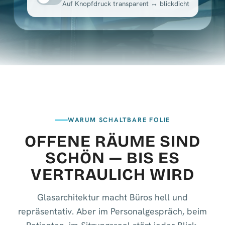
Auf Knopfdruck transparent ↔ blickdicht
WARUM SCHALTBARE FOLIE
OFFENE RÄUME SIND
SCHÖN — BIS ES
VERTRAULICH WIRD
Glasarchitektur macht Büros hell und
repräsentativ. Aber im Personalgespräch, beim