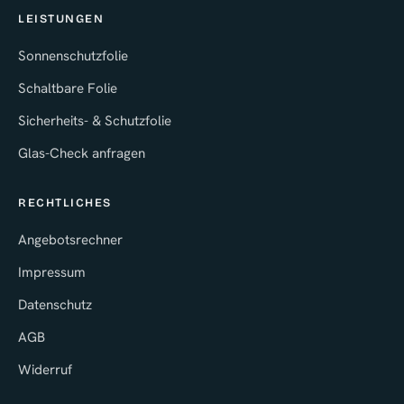
LEISTUNGEN
Sonnenschutzfolie
Schaltbare Folie
Sicherheits- & Schutzfolie
Glas-Check anfragen
RECHTLICHES
Angebotsrechner
Impressum
Datenschutz
AGB
Widerruf