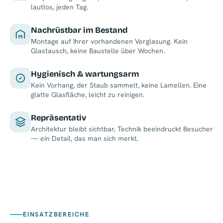
lautlos, jeden Tag.
Nachrüstbar im Bestand
Montage auf Ihrer vorhandenen Verglasung. Kein
Glastausch, keine Baustelle über Wochen.
Hygienisch & wartungsarm
Kein Vorhang, der Staub sammelt, keine Lamellen. Eine
glatte Glasfläche, leicht zu reinigen.
Repräsentativ
Architektur bleibt sichtbar, Technik beeindruckt Besucher
— ein Detail, das man sich merkt.
EINSATZBEREICHE