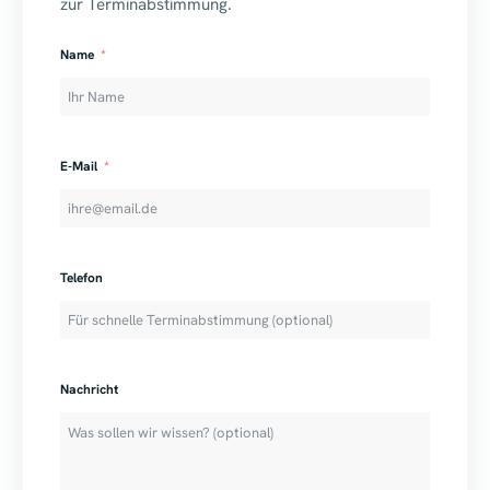
zur Terminabstimmung.
Name
E-Mail
Telefon
Nachricht