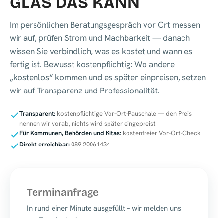
GLAS DAS KANN
Im persönlichen Beratungsgespräch vor Ort messen
wir auf, prüfen Strom und Machbarkeit — danach
wissen Sie verbindlich, was es kostet und wann es
fertig ist. Bewusst kostenpflichtig: Wo andere
„kostenlos“ kommen und es später einpreisen, setzen
wir auf Transparenz und Professionalität.
Transparent:
kostenpflichtige Vor-Ort-Pauschale — den Preis
nennen wir vorab, nichts wird später eingepreist
Für Kommunen, Behörden und Kitas:
kostenfreier Vor-Ort-Check
Direkt erreichbar:
089 20061434
Terminanfrage
In rund einer Minute ausgefüllt – wir melden uns