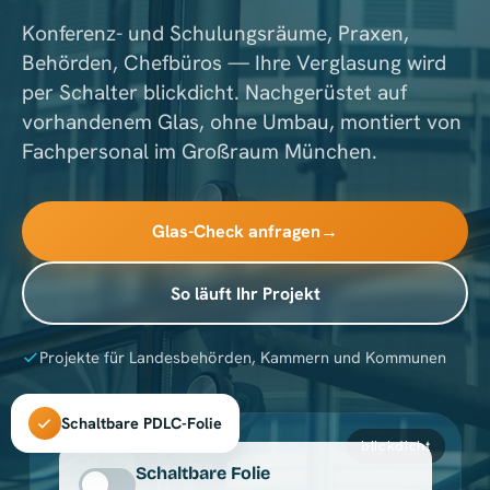
Konferenz- und Schulungsräume, Praxen,
Behörden, Chefbüros — Ihre Verglasung wird
per Schalter blickdicht. Nachgerüstet auf
vorhandenem Glas, ohne Umbau, montiert von
Fachpersonal im Großraum München.
Glas-Check anfragen
→
So läuft Ihr Projekt
Projekte für Landesbehörden, Kammern und Kommunen
Schaltbare PDLC-Folie
transparent
Schaltbare Folie