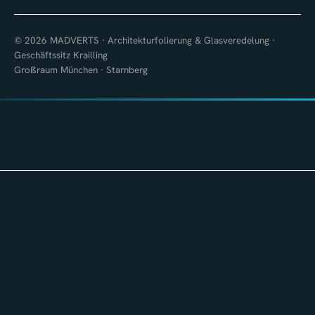
© 2026 MADVERTS · Architekturfolierung & Glasveredelung ·
Geschäftssitz Krailling
Großraum München · Starnberg