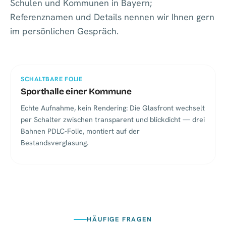
Schulen und Kommunen in Bayern;
Referenznamen und Details nennen wir Ihnen gern
im persönlichen Gespräch.
SCHALTBARE FOLIE
Sporthalle einer Kommune
Echte Aufnahme, kein Rendering: Die Glasfront wechselt
per Schalter zwischen transparent und blickdicht — drei
Bahnen PDLC-Folie, montiert auf der
Bestandsverglasung.
HÄUFIGE FRAGEN