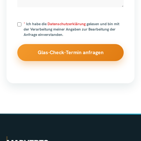
*
Ich habe die
Datenschutzerklärung
gelesen und bin mit
der Verarbeitung meiner Angaben zur Bearbeitung der
Anfrage einverstanden.
Glas-Check-Termin anfragen