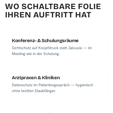
WO SCHALTBARE FOLIE
IHREN AUFTRITT HAT
Konferenz- & Schulungsräume
Sichtschutz auf Knopfdruck statt Jalousie — im
Meeting wie in der Schulung.
Arztpraxen & Kliniken
Datenschutz im Patientengespräch — hygienisch
ohne textilen Staubfänger.