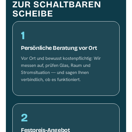
ZUR SCHALTBAREN
SCHEIBE
1
Persönliche Beratung vor Ort
Vor Ort und bewusst kostenpflichtig: Wir
messen auf, prüfen Glas, Raum und
Stromsituation — und sagen Ihnen
verbindlich, ob es funktioniert.
2
Festpreis-Angebot