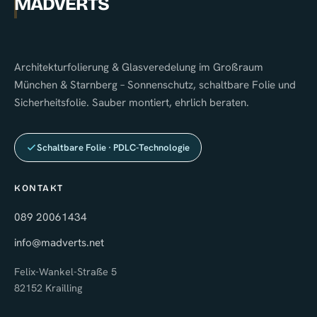
MADVERTS
Architekturfolierung & Glasveredelung im Großraum
München & Starnberg – Sonnenschutz, schaltbare Folie und
Sicherheitsfolie. Sauber montiert, ehrlich beraten.
Schaltbare Folie · PDLC-Technologie
KONTAKT
089 20061434
info@madverts.net
Felix-Wankel-Straße 5
82152 Krailling