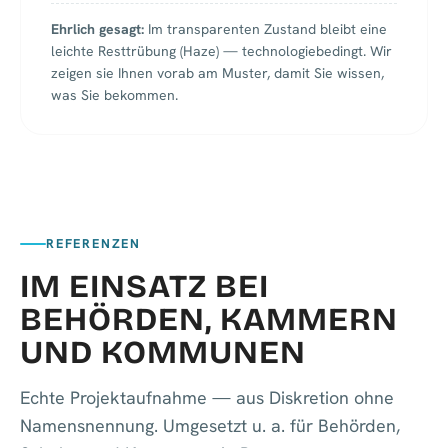
Ehrlich gesagt:
Im transparenten Zustand bleibt eine
leichte Resttrübung (Haze) — technologiebedingt. Wir
zeigen sie Ihnen vorab am Muster, damit Sie wissen,
was Sie bekommen.
REFERENZEN
IM EINSATZ BEI
BEHÖRDEN, KAMMERN
UND KOMMUNEN
Echte Projektaufnahme — aus Diskretion ohne
Namensnennung. Umgesetzt u. a. für Behörden,