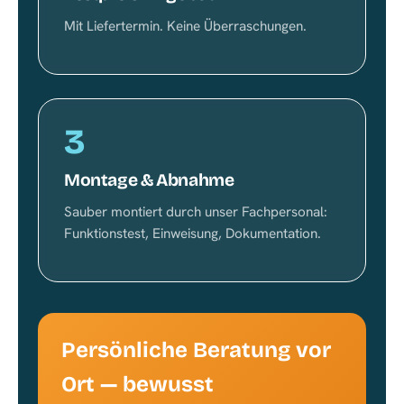
Mit Liefertermin. Keine Überraschungen.
3
Montage & Abnahme
Sauber montiert durch unser Fachpersonal:
Funktionstest, Einweisung, Dokumentation.
Persönliche Beratung vor
Ort — bewusst